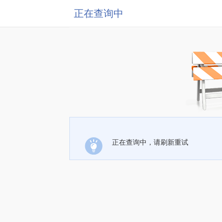
正在查询中
正在查询中，请刷新重试