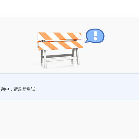
查询中，请刷新重试