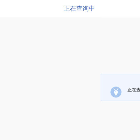
正在查询中
正在