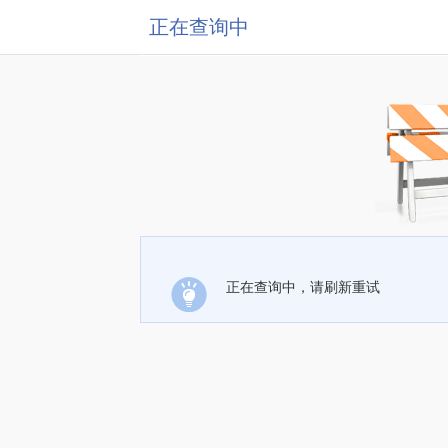
正在查询中
正在查询中，请刷新重试